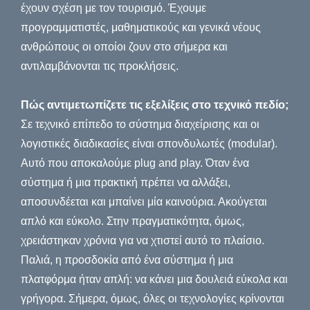
έχουν σχέση με τον τουρισμό. Έχουμε
προγραμματιστές, μαθηματικούς και γενικά νέους
ανθρώπους οι οποίοι ζουν στο σήμερα και
αντιλαμβάνονται τις προκλήσεις.
Πώς αντιμετωπίζετε τις εξελίξεις στο τεχνικό πεδίο;
Σε τεχνικό επίπεδο το σύστημα διαχείρισης και οι
λογιστικές διαδικασίες είναι σπονδυλωτές (modular).
Αυτό που αποκαλούμε plug and play. Όταν ένα
σύστημα ή μια πρακτική πρέπει να αλλάξει,
αποσυνδέεται και μπαίνει μία καινούρια. Ακούγεται
απλό και εύκολο. Στην πραγματικότητα, όμως,
χρειάστηκαν χρόνια για να χτιστεί αυτό το πλαίσιο.
Παλιά, η προσδοκία από ένα σύστημα ή μια
πλατφόρμα ήταν απλή: να κάνει μια δουλειά εύκολα και
γρήγορα. Σήμερα, όμως, όλες οι τεχνολογίες κρίνονται