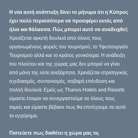
Η νέα αυτή ανάπτυξη δίνει το μήνυμα ότι η Κύπρος
έχει πολύ περισσότερα να προσφέρει εκτός από
ήλιο και θάλασσα. Πώς μπορεί αυτό να αναδειχθεί;
Χρειάζεται αρκετή δουλειά από όλους τους
οργανωμένους φορείς του τουρισμού, το Υφυπουργείο
Τουρισμού αλλά και το κράτος γενικότερα. Η ανάδειξη
του πλούτου και της χώρας μας δεν μπορεί να γίνει
από μόνη της ούτε ανεξάρτητα. Χρειάζεται στρατηγικός
σχεδιασμός, συντονισμός, σοβαρή επένδυση και
πολλή δουλειά. Εμείς ως Thanos Hotels and Resorts
είμαστε έτοιμοι να συνεργαστούμε σε όλους τους
τομείς και είμαστε βέβαιοι πως θα επιτύχουμε σε αυτό
το εγχείρημα.
Πιστεύετε πως διαθέτει η χώρα μας τις