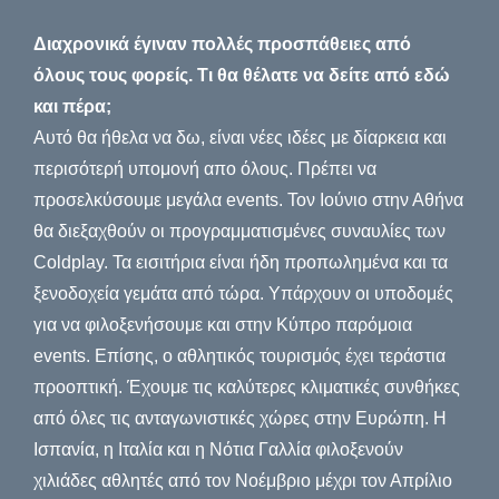
Διαχρονικά έγιναν πολλές προσπάθειες από
όλους τους φορείς. Τι θα θέλατε να δείτε από εδώ
και πέρα;
Αυτό θα ήθελα να δω, είναι νέες ιδέες με δίαρκεια και
περισότερή υπομονή απο όλους. Πρέπει να
προσελκύσουμε μεγάλα events. Τον Ιούνιο στην Αθήνα
θα διεξαχθούν οι προγραμματισμένες συναυλίες των
Coldplay. Τα εισιτήρια είναι ήδη προπωλημένα και τα
ξενοδοχεία γεμάτα από τώρα. Υπάρχουν οι υποδομές
για να φιλοξενήσουμε και στην Κύπρο παρόμοια
events. Επίσης, ο αθλητικός τουρισμός έχει τεράστια
προοπτική. Έχουμε τις καλύτερες κλιματικές συνθήκες
από όλες τις ανταγωνιστικές χώρες στην Ευρώπη. Η
Ισπανία, η Ιταλία και η Νότια Γαλλία φιλοξενούν
χιλιάδες αθλητές από τον Νοέμβριο μέχρι τον Απρίλιο