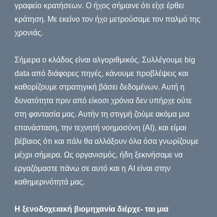
γραφείο κρατήσεων. Ο ήχος σήμαινε ότι είχε έρθει
κράτηση. Με εκείνο τον ήχο μετρούσαμε τον παλμό της
χρονιάς.
Σήμερα ο κλάδος είναι αλγοριθμικός. Συλλέγουμε big
data από διάφορες πηγές, κάνουμε προβλέψεις και
καθορίζουμε στρατηγική βάσει δεδομένων. Αυτή η
δυνατότητα πριν από είκοσι χρόνια δεν υπήρχε ούτε
στη φαντασία μας. Αυτήν τη στιγμή ζούμε ακόμα μια
επανάσταση, την τεχνητή νοημοσύνη (AI), και είμαι
βέβαιος ότι και πάλι θα αλλάξουν όλα όσα γνωρίζουμε
μέχρι σήμερα. Ως οργανισμός, ήδη ξεκινήσαμε να
εργαζόμαστε πάνω σε αυτό και η AI είναι στην
καθημερινότητά μας.
Η ξενοδοχειακή βιομηχανία διέρχε- ται μια