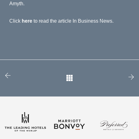
Amyth.
Click
here
to read the article In Business News.