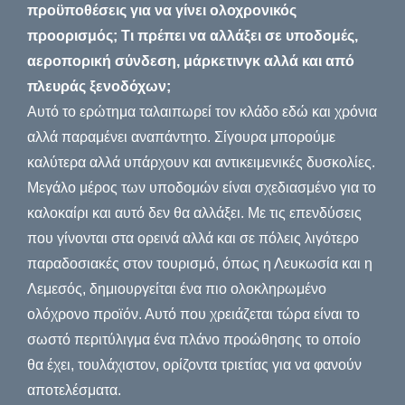
προϋποθέσεις για να γίνει ολοχρονικός
προορισμός; Τι πρέπει να αλλάξει σε υποδομές,
αεροπορική σύνδεση, μάρκετινγκ αλλά και από
πλευράς ξενοδόχων;
Αυτό το ερώτημα ταλαιπωρεί τον κλάδο εδώ και χρόνια
αλλά παραμένει αναπάντητο. Σίγουρα μπορούμε
καλύτερα αλλά υπάρχουν και αντικειμενικές δυσκολίες.
Μεγάλο μέρος των υποδομών είναι σχεδιασμένο για το
καλοκαίρι και αυτό δεν θα αλλάξει. Με τις επενδύσεις
που γίνονται στα ορεινά αλλά και σε πόλεις λιγότερο
παραδοσιακές στον τουρισμό, όπως η Λευκωσία και η
Λεμεσός, δημιουργείται ένα πιο ολοκληρωμένο
ολόχρονο προϊόν. Αυτό που χρειάζεται τώρα είναι το
σωστό περιτύλιγμα ένα πλάνο προώθησης το οποίο
θα έχει, τουλάχιστον, ορίζοντα τριετίας για να φανούν
αποτελέσματα.