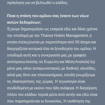
πρόκληση για να βελτιωθεί ο κλάδος.
Ποια η στάση του ομίλου σας έναντι των νέων
αυτών δεδομένων;
Έχουμε δημιουργήσει ως εταιρεία εδώ και δέκα χρόνια
την υποδομή με την Thanos Hotels Management, η
οποία στελεχώνεται με περισσότερα από 50 άτομα και
διαχειρίζεται κεντρικά όλα τα ξενοδοχεία του ομίλου. Η
υποδομή αυτή και η συνεργασία μας με γραφεία
αντιπροσωπεύσης σε Ευρώπη και Μέση Ανατολή όχι
μόνο μας κάνει ανταγωνιστικούς με διεθνείς αλυσίδες,
αλλά μας δίνει και πλεονεκτήματα, επειδή γνωρίζουμε
τις ιδιαιτερότητες της χώρας. Η τεχνολογία είναι
συνδεδεμένη με εκείνο που ήδη ανέφερα. Η διαχείριση
πλέον του κλάδου περνά μέσα από αυτήν και εδώ είναι
που παρατηρούνται οι δυσκολίες. Η υιοθέτηση της