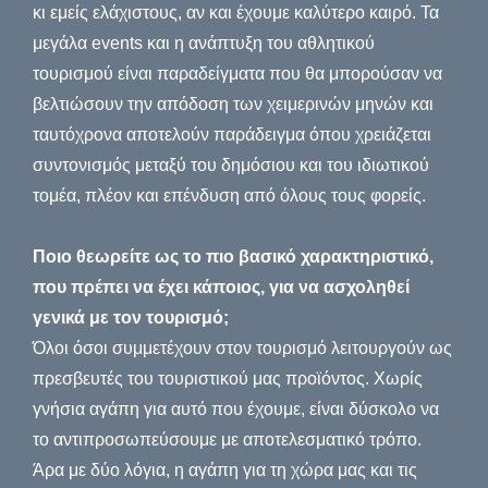
κι εμείς ελάχιστους, αν και έχουμε καλύτερο καιρό. Τα
μεγάλα events και η ανάπτυξη του αθλητικού
τουρισμού είναι παραδείγματα που θα μπορούσαν να
βελτιώσουν την απόδοση των χειμερινών μηνών και
ταυτόχρονα αποτελούν παράδειγμα όπου χρειάζεται
συντονισμός μεταξύ του δημόσιου και του ιδιωτικού
τομέα, πλέον και επένδυση από όλους τους φορείς.
Ποιο θεωρείτε ως το πιο βασικό χαρακτηριστικό,
που πρέπει να έχει κάποιος, για να ασχοληθεί
γενικά με τον τουρισμό;
Όλοι όσοι συμμετέχουν στον τουρισμό λειτουργούν ως
πρεσβευτές του τουριστικού μας προϊόντος. Χωρίς
γνήσια αγάπη για αυτό που έχουμε, είναι δύσκολο να
το αντιπροσωπεύσουμε με αποτελεσματικό τρόπο.
Άρα με δύο λόγια, η αγάπη για τη χώρα μας και τις