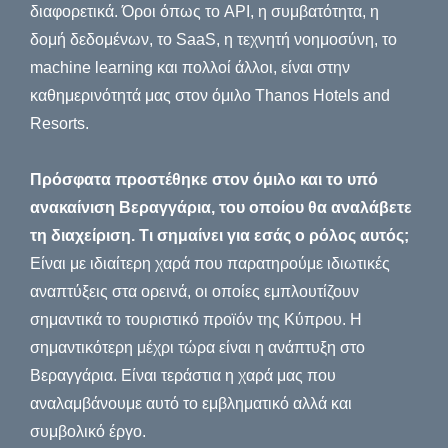
διαφορετικά. Όροι όπως το API, η συμβατότητα, η
δομή δεδομένων, το SaaS, η τεχνητή νοημοσύνη, το
machine learning και πολλοί άλλοι, είναι στην
καθημερινότητά μας στον όμιλο Thanos Hotels and
Resorts.
Πρόσφατα προστέθηκε στον όμιλο και το υπό
ανακαίνιση Βεραγγάρια, του οποίου θα αναλάβετε
τη διαχείριση. Τι σημαίνει για εσάς ο ρόλος αυτός;
Είναι με ιδιαίτερη χαρά που παρατηρούμε ιδιωτικές
αναπτύξεις στα ορεινά, οι οποίες εμπλουτίζουν
σημαντικά το τουριστικό προϊόν της Κύπρου. Η
σημαντικότερη μέχρι τώρα είναι η ανάπτυξη στο
Βεραγγάρια. Είναι τεράστια η χαρά μας που
αναλαμβάνουμε αυτό το εμβληματικό αλλά και
συμβολικό έργο.