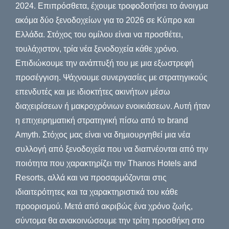
2024. Επιπρόσθετα, έχουμε τροφοδοτήσει το άνοιγμα
ακόμα δύο ξενοδοχείων για το 2026 σε Κύπρο και
Ελλάδα. Στόχος του ομίλου είναι να προσθέτει,
τουλάχιστον, τρία νέα ξενοδοχεία κάθε χρόνο.
Επιδιώκουμε την ανάπτυξή του με μια εξωστρεφή
προσέγγιση. Ψάχνουμε συνεργασίες με στρατηγικούς
επενδυτές και με ιδιοκτήτες ακινήτων μέσω
διαχειρίσεων ή μακροχρόνιων ενοικιάσεων. Αυτή ήταν
η επιχειρηματική στρατηγική πίσω από το brand
Amyth. Στόχος μας είναι να δημιουργηθεί μια νέα
συλλογή από ξενοδοχεία που να διαπνέονται από την
ποιότητα που χαρακτηρίζει την Thanos Hotels and
Resorts, αλλά και να προσαρμόζονται στις
ιδιαιτερότητες και τα χαρακτηριστικά του κάθε
προορισμού. Μετά από ακριβώς ένα χρόνο ζωής,
σύντομα θα ανακοινώσουμε την τρίτη προσθήκη στο