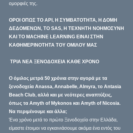
ομορφιές της.
ΟΡΟΙ ΟΠΩΣ ΤΟ API, Η ΣΥΜΒΑΤΟΤΗΤΑ, Η ΔΟΜΗ
ΔΕΔΟΜΕΝΩΝ, ΤΟ SAS, Η ΤΕΧΝΗΤΗ ΝΟΗΜΟΣΥΝΗ
ΚΑΙ ΤΟ MACHINE LEARNING ΕΙΝΑΙ ΣΤΗΝ
ΚΑΘΗΜΕΡΙΝΟΤΗΤΑ ΤΟΥ ΟΜΙΛΟΥ ΜΑΣ
ΤΡΙΑ ΝΕΑ ΞΕΝΟΔΟΧΕΙΑ ΚΑΘΕ ΧΡΟΝΟ
Ο όμιλος μετρά 50 χρόνια στην αγορά με τα
ξενοδοχεία Anassa, Annabelle, Almyra, το Antasia
Beach Club, αλλά και με νεότερες αναπτύξεις,
όπως τα Amyth of Mykonos και Amyth of Nicosia.
Να περιμένουμε και άλλα;
Ένα χρόνο μετά το πρώτο Ξενοδοχείο στην Ελλάδα,
είμαστε έτοιμοι να εγκαινιάσουμε ακόμα ένα εντός του