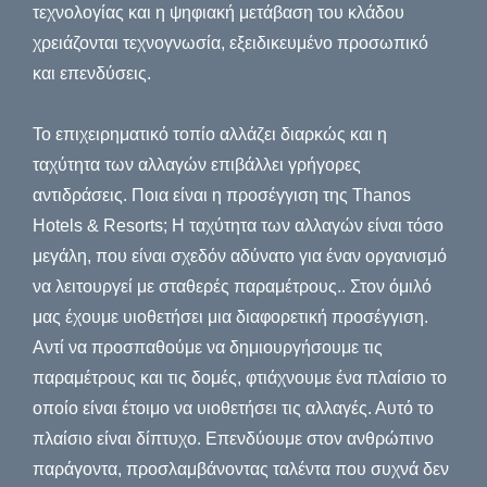
τεχνολογίας και η ψηφιακή μετάβαση του κλάδου
χρειάζονται τεχνογνωσία, εξειδικευμένο προσωπικό
και επενδύσεις.
Το επιχειρηματικό τοπίο αλλάζει διαρκώς και η
ταχύτητα των αλλαγών επιβάλλει γρήγορες
αντιδράσεις. Ποια είναι η προσέγγιση της Thanos
Hotels & Resorts; Η ταχύτητα των αλλαγών είναι τόσο
μεγάλη, που είναι σχεδόν αδύνατο για έναν οργανισμό
να λειτουργεί με σταθερές παραμέτρους.. Στον όμιλό
μας έχουμε υιοθετήσει μια διαφορετική προσέγγιση.
Αντί να προσπαθούμε να δημιουργήσουμε τις
παραμέτρους και τις δομές, φτιάχνουμε ένα πλαίσιο το
οποίο είναι έτοιμο να υιοθετήσει τις αλλαγές. Αυτό το
πλαίσιο είναι δίπτυχο. Επενδύουμε στον ανθρώπινο
παράγοντα, προσλαμβάνοντας ταλέντα που συχνά δεν