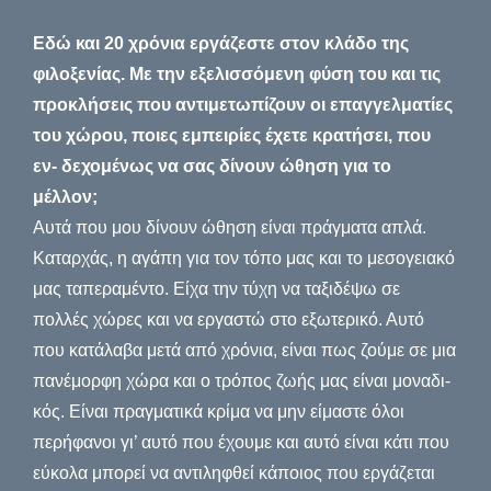
Εδώ και 20 χρόνια εργάζεστε στον κλάδο της
φιλοξενίας. Με την εξελισσόμενη φύση του και τις
προκλήσεις που αντιμετωπίζουν οι επαγγελματίες
του χώρου, ποιες εμπειρίες έχετε κρατήσει, που
εν- δεχομένως να σας δίνουν ώθηση για το
μέλλον;
Αυτά που μου δίνουν ώθηση είναι πράγματα απλά.
Καταρχάς, η αγάπη για τον τόπο μας και το μεσογειακό
μας ταπεραμέντο. Είχα την τύχη να ταξιδέψω σε
πολλές χώρες και να εργαστώ στο εξωτερικό. Αυτό
που κατάλαβα μετά από χρόνια, είναι πως ζούμε σε μια
πανέμορφη χώρα και ο τρόπος ζωής μας είναι μοναδι-
κός. Είναι πραγματικά κρίμα να μην είμαστε όλοι
περήφανοι γι’ αυτό που έχουμε και αυτό είναι κάτι που
εύκολα μπορεί να αντιληφθεί κάποιος που εργάζεται