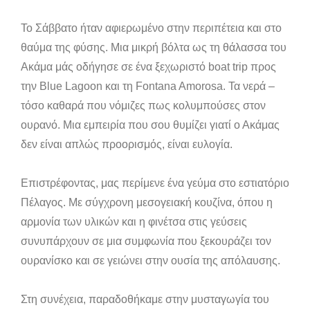
Το Σάββατο ήταν αφιερωμένο στην περιπέτεια και στο
θαύμα της φύσης. Μια μικρή βόλτα ως τη θάλασσα του
Ακάμα μάς οδήγησε σε ένα ξεχωριστό boat trip προς
την Blue Lagoon και τη Fontana Amorosa. Τα νερά –
τόσο καθαρά που νόμιζες πως κολυμπούσες στον
ουρανό. Μια εμπειρία που σου θυμίζει γιατί ο Ακάμας
δεν είναι απλώς προορισμός, είναι ευλογία.
Επιστρέφοντας, μας περίμενε ένα γεύμα στο εστιατόριο
Πέλαγος. Με σύγχρονη μεσογειακή κουζίνα, όπου η
αρμονία των υλικών και η φινέτσα στις γεύσεις
συνυπάρχουν σε μια συμφωνία που ξεκουράζει τον
ουρανίσκο και σε γειώνει στην ουσία της απόλαυσης.
Στη συνέχεια, παραδοθήκαμε στην μυσταγωγία του