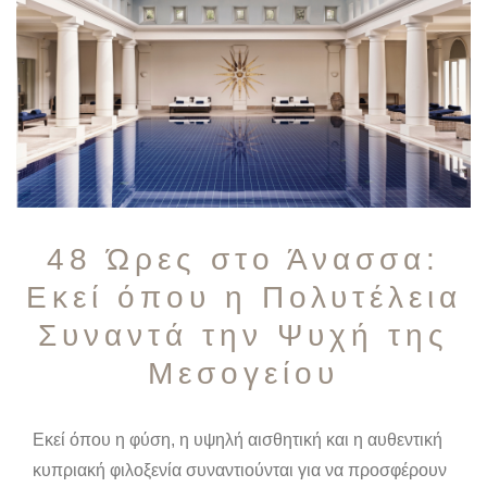
48 Ώρες στο Άνασσα:
Εκεί όπου η Πολυτέλεια
Συναντά την Ψυχή της
Μεσογείου
Εκεί όπου η φύση, η υψηλή αισθητική και η αυθεντική
κυπριακή φιλοξενία συναντιούνται για να προσφέρουν