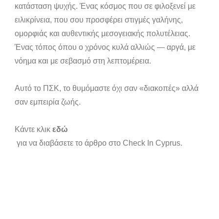
κατάσταση ψυχής. Ένας κόσμος που σε φιλοξενεί με
ειλικρίνεια, που σου προσφέρει στιγμές γαλήνης,
ομορφιάς και αυθεντικής μεσογειακής πολυτέλειας.
Ένας τόπος όπου ο χρόνος κυλά αλλιώς — αργά, με
νόημα και με σεβασμό στη λεπτομέρεια.
Αυτό το ΠΣΚ, το θυμόμαστε όχι σαν «διακοπές» αλλά
σαν εμπειρία ζωής.
Κάντε κλικ
εδώ
για να διαβάσετε το άρθρο στο Check In Cyprus.