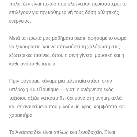
πόλη, δεν είναι τυχαίο που ολοένα και περισσότεροι το
επιλέγουν για την καθημερινή τους δόση αθλητικής
ενέργειας.
Μετά τα πρώτα μας μαθήματα padel αφήσαμε το σώμα
να ξεκουραστεί και να απολαύσει τη χαλάρωση στις
εξωτερικές πισίνες, όπου η σιγή γίνεται μουσική και η
κάθε ανάσα θεραπεία.
Πριν φύγουμε, κάναμε μια τελευταία στάση στην
υπέροχη Kult Boutique — γιατί η ανάμνηση ενός
ταξιδιού αξίζει να κρατηθεί όχι μόνο στη μνήμη, αλλά
και σε αντικείμενα που μιλούν με ύφος, κομψότητα και
χαρακτήρα.
Το Άνασσα δεν είναι απλώς ένα ξενοδοχείο. Είναι