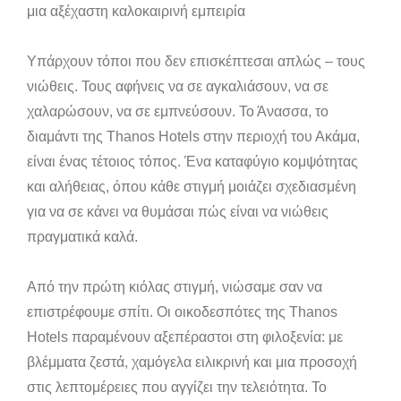
μια αξέχαστη καλοκαιρινή εμπειρία
Υπάρχουν τόποι που δεν επισκέπτεσαι απλώς – τους
νιώθεις. Τους αφήνεις να σε αγκαλιάσουν, να σε
χαλαρώσουν, να σε εμπνεύσουν. Το Άνασσα, το
διαμάντι της Thanos Hotels στην περιοχή του Ακάμα,
είναι ένας τέτοιος τόπος. Ένα καταφύγιο κομψότητας
και αλήθειας, όπου κάθε στιγμή μοιάζει σχεδιασμένη
για να σε κάνει να θυμάσαι πώς είναι να νιώθεις
πραγματικά καλά.
Από την πρώτη κιόλας στιγμή, νιώσαμε σαν να
επιστρέφουμε σπίτι. Οι οικοδεσπότες της Thanos
Hotels παραμένουν αξεπέραστοι στη φιλοξενία: με
βλέμματα ζεστά, χαμόγελα ειλικρινή και μια προσοχή
στις λεπτομέρειες που αγγίζει την τελειότητα. Το