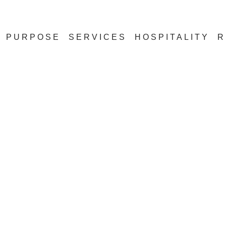
PURPOSE
SERVICES
HOSPITALITY
R