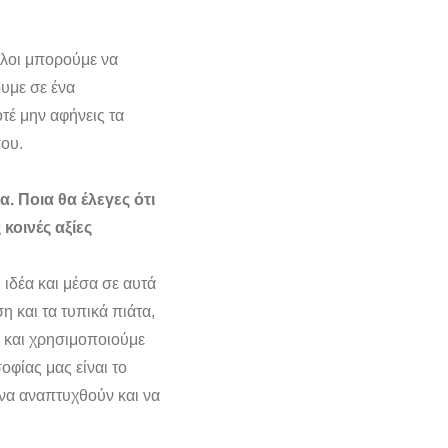
όλοι μπορούμε να
υμε σε ένα
τέ μην αφήνεις τα
σου.
. Ποια θα έλεγες ότι
κοινές αξίες
 ιδέα και μέσα σε αυτά
η και τα τυπικά πιάτα,
ς και χρησιμοποιούμε
οφίας μας είναι το
 να αναπτυχθούν και να