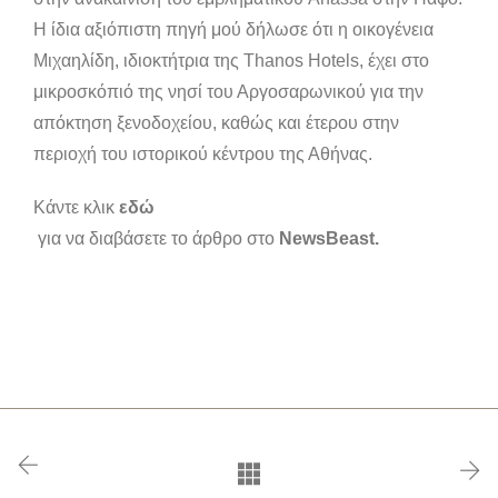
Η ίδια αξιόπιστη πηγή μού δήλωσε ότι η οικογένεια
Μιχαηλίδη, ιδιοκτήτρια της Thanos Hotels, έχει στο
μικροσκόπιό της νησί του Αργοσαρωνικού για την
απόκτηση ξενοδοχείου, καθώς και έτερου στην
περιοχή του ιστορικού κέντρου της Αθήνας.
Κάντε κλικ
εδώ
για να διαβάσετε το άρθρο στο
NewsBeast.