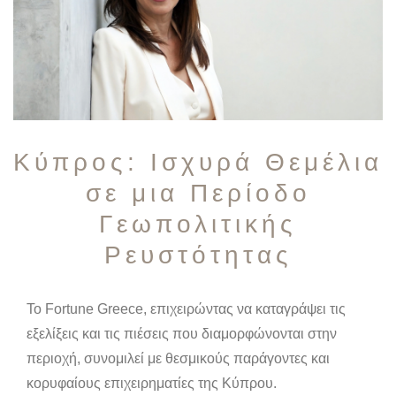
Κύπρος: Ισχυρά Θεμέλια
σε μια Περίοδο
Γεωπολιτικής
Ρευστότητας
Το Fortune Greece, επιχειρώντας να καταγράψει τις
εξελίξεις και τις πιέσεις που διαμορφώνονται στην
περιοχή, συνομιλεί με θεσμικούς παράγοντες και
κορυφαίους επιχειρηματίες της Κύπρου.