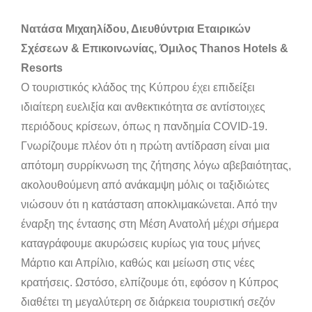
Νατάσα Μιχαηλίδου, Διευθύντρια Εταιρικών
Σχέσεων & Επικοινωνίας, Όμιλος Thanos Hotels &
Resorts
Ο τουριστικός κλάδος της Κύπρου έχει επιδείξει
ιδιαίτερη ευελιξία και ανθεκτικότητα σε αντίστοιχες
περιόδους κρίσεων, όπως η πανδημία COVID-19.
Γνωρίζουμε πλέον ότι η πρώτη αντίδραση είναι μια
απότομη συρρίκνωση της ζήτησης λόγω αβεβαιότητας,
ακολουθούμενη από ανάκαμψη μόλις οι ταξιδιώτες
νιώσουν ότι η κατάσταση αποκλιμακώνεται. Από την
έναρξη της έντασης στη Μέση Ανατολή μέχρι σήμερα
καταγράφουμε ακυρώσεις κυρίως για τους μήνες
Μάρτιο και Απρίλιο, καθώς και μείωση στις νέες
κρατήσεις. Ωστόσο, ελπίζουμε ότι, εφόσον η Κύπρος
διαθέτει τη μεγαλύτερη σε διάρκεια τουριστική σεζόν