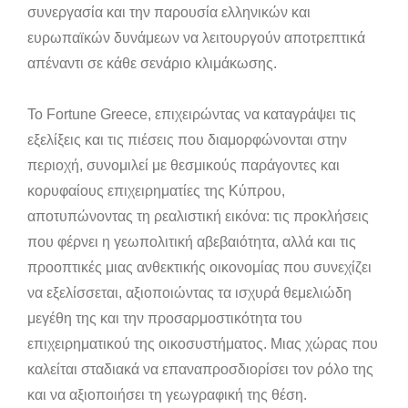
συνεργασία και την παρουσία ελληνικών και
ευρωπαϊκών δυνάμεων να λειτουργούν αποτρεπτικά
απέναντι σε κάθε σενάριο κλιμάκωσης.
Το Fortune Greece, επιχειρώντας να καταγράψει τις
εξελίξεις και τις πιέσεις που διαμορφώνονται στην
περιοχή, συνομιλεί με θεσμικούς παράγοντες και
κορυφαίους επιχειρηματίες της Κύπρου,
αποτυπώνοντας τη ρεαλιστική εικόνα: τις προκλήσεις
που φέρνει η γεωπολιτική αβεβαιότητα, αλλά και τις
προοπτικές μιας ανθεκτικής οικονομίας που συνεχίζει
να εξελίσσεται, αξιοποιώντας τα ισχυρά θεμελιώδη
μεγέθη της και την προσαρμοστικότητα του
επιχειρηματικού της οικοσυστήματος. Μιας χώρας που
καλείται σταδιακά να επαναπροσδιορίσει τον ρόλο της
και να αξιοποιήσει τη γεωγραφική της θέση.