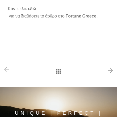
Κάντε κλικ
εδώ
για να διαβάσετε το άρθρο στο
Fortune Greece.
UNIQUE | PERFECT |