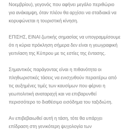
Νοεμβρίου), γεγονός που αφήνει μεγάλο περιθώριο
για ανάκαμψη, όταν πλέον θα αρχίσει να σταδιακά να
κορυφώνεται η τουριστική κίνηση.
ΕΠΙΣΗΣ, ΕΙΝΑΙ ζωτικής σημασίας να υπογραμμίσουμε
ότι η κύρια πρόκληση σήμερα δεν είναι η γεωγραφική
γειτνίαση της Κύπρου με τις εστίες της έντασης.
Σημαντικός παράγοντας είναι η πιθανότητα οι
πληθωριστικές τάσεις να ενισχυθούν περαιτέρω από
τις αυξημένες τιμές των καυσίμων που φέρνει η
γεωπολιτική αναταραχή και να επιβαρυνθεί
περισσότερο το διαθέσιμο εισόδημα του ταξιδιώτη.
Αν επιβεβαιωθεί αυτή η τάση, τότε θα υπάρχει
επίδραση στη γενικότερη ψυχολογία των