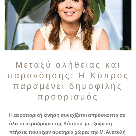
Μεταξύ αλήθειας και
παρανόησης: Η Κύπρος
παραμένει δημοφιλής
προορισμός
Η αεροπορική κίνηση συνεχίζεται απρόσκοπτα σε
όλα τα αεροδρόμια της Κύπρου, με εξαίρεση
πτήσεις που είχαν αφετηρία χώρες της Μ. Ανατολή