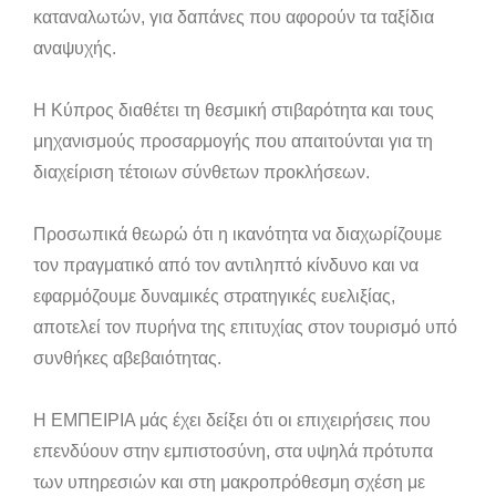
καταναλωτών, για δαπάνες που αφορούν τα ταξίδια
αναψυχής.
Η Κύπρος διαθέτει τη θεσμική στιβαρότητα και τους
μηχανισμούς προσαρμογής που απαιτούνται για τη
διαχείριση τέτοιων σύνθετων προκλήσεων.
Προσωπικά θεωρώ ότι η ικανότητα να διαχωρίζουμε
τον πραγματικό από τον αντιληπτό κίνδυνο και να
εφαρμόζουμε δυναμικές στρατηγικές ευελιξίας,
αποτελεί τον πυρήνα της επιτυχίας στον τουρισμό υπό
συνθήκες αβεβαιότητας.
Η ΕΜΠΕΙΡΙΑ μάς έχει δείξει ότι οι επιχειρήσεις που
επενδύουν στην εμπιστοσύνη, στα υψηλά πρότυπα
των υπηρεσιών και στη μακροπρόθεσμη σχέση με