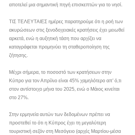
αποτελεί μια σημαντική πηγή επισκεπτών για το νησί.
ΤΙΣ ΤΕΛΕΥΤΑΙΕΣ ημέρες παρατηρούμε ότι η ροή των
ακυρώσεων στις ξενοδοχειακές κρατήσεις έχει μειωθεί
αρκετά, ενώ η αυξητική τάση που αρχίζει να
καταγράφεται προμηνύει τη σταθεροποίηση της
ζήτησης.
Μέχρι σήμερα, το ποσοστό των κρατήσεων στην
Κύπρο για τον Απρίλιο είναι 45% χαμηλότερο απ’ ό,τι
στον αντίστοιχο μήνα του 2025, ενώ ο Μάιος κινείται
στο 27%.
Στην ερμηνεία αυτών των δεδομένων πρέπει να
προστεθεί το ότι η Κύπρος έχει τη μεγαλύτερη
τουριστική σεζόν στη Μεσόγειο (αρχές Μαρτίου-μέσα