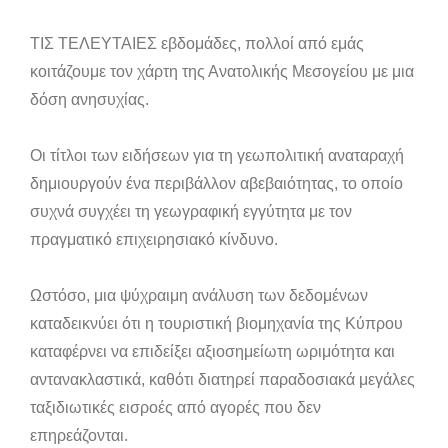
ΤΙΣ ΤΕΛΕΥΤΑΙΕΣ εβδομάδες, πολλοί από εμάς
κοιτάζουμε τον χάρτη της Ανατολικής Μεσογείου με μια
δόση ανησυχίας.
Οι τίτλοι των ειδήσεων για τη γεωπολιτική αναταραχή
δημιουργούν ένα περιβάλλον αβεβαιότητας, το οποίο
συχνά συγχέει τη γεωγραφική εγγύτητα με τον
πραγματικό επιχειρησιακό κίνδυνο.
Ωστόσο, μια ψύχραιμη ανάλυση των δεδομένων
καταδεικνύει ότι η τουριστική βιομηχανία της Κύπρου
καταφέρνει να επιδείξει αξιοσημείωτη ωριμότητα και
αντανακλαστικά, καθότι διατηρεί παραδοσιακά μεγάλες
ταξιδιωτικές εισροές από αγορές που δεν
επηρεάζονται.