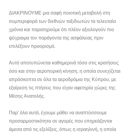
ΔΙΑΚΡΙΝΟΥΜΕ μια σαφή ποιοτική μεταβολή στη
συμπεριφορά των διεθνών ταξιδιωτών τα τελευταία
χρόνια και παρατηρούμε ότι πλέον αξιολογούν πιο
ψύχραιμα τον παράγοντα της ασφάλειας πριν
επιλέξουν προορισμό.
Αυτό αποτυπώνεται καθημερινά τόσο στις κρατήσεις
όσο και στην αεροπορική κίνηση, η οποία συνεχίζεται
απρόσκοπτα σε όλα τα αεροδρόμια της Κύπρου, με
εξαίρεση τις πτήσεις που είχαν αφετηρία χώρες της
Μέσης Ανατολής.
Παρ’ όλα αυτά, έχουμε μάθει να αναπτύσσουμε
προσαρμοστικότητα σε αγορές που επηρεάζονται
άμεσα από τις εξελίξεις, όπως η ισραηλινή, η οποία