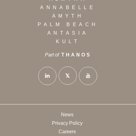
ANNABELLE
AMYTH
PALM BEACH
ANTASIA
KULT
Part of
THANOS
News
Privacy Policy
Careers