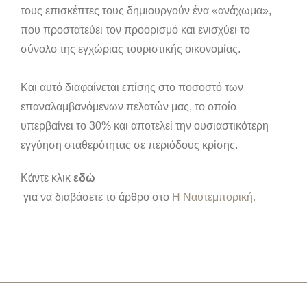
τους επισκέπτες τους δημιουργούν ένα «ανάχωμα»,
που προστατεύει τον προορισμό και ενισχύει το
σύνολο της εγχώριας τουριστικής οικονομίας.
Και αυτό διαφαίνεται επίσης στο ποσοστό των
επαναλαμβανόμενων πελατών μας, το οποίο
υπερβαίνει το 30% και αποτελεί την ουσιαστικότερη
εγγύηση σταθερότητας σε περιόδους κρίσης.
Κάντε κλικ
εδώ
για να διαβάσετε το άρθρο στο
Η Ναυτεμπορική.