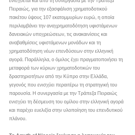
ενισχύεται και από τη συνεργασία με την Τράπεζα
Πειραιώς, για την εξασφάλιση χρηματοδοτικού
πακέτου ύψους 107 εκατομμυρίων ευρώ, η οποία
περιλαμβάνει την αναχρηματοδότηση υφιστάμενων
δανειακών υποχρεώσεων, τις ανακαινίσεις και
αναβαθμίσεις υφιστάμενων μονάδων και τη
χρηματοδότηση νέων επενδύσεων στην ελληνική
αγορά. Παράλληλα, ο όμιλος έχει πραγματοποιήσει τη
μεταφορά των κύριων χρηματοδοτικών του
δραστηριοτήτων από την Κύπρο στην Ελλάδα,
γεγονός που ενισχύει περαιτέρω τη στρατηγική του
παρουσία. Η συνεργασία με την Τράπεζα Πειραιώς
ενισχύει τη δέσμευση του ομίλου στην ελληνική αγορά
και παρέχει ευελιξία στην υλοποίηση του επενδυτικού
πλάνου.