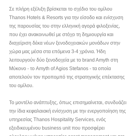
Σε πλήρη εξέλιξη βρίσκεται το σχέδιο του ομίλου
Thanos Hotels & Resorts για την είσοδο και ενίσχυση
της παρουσίας του στην ελληνική αγορά φιλοξενίας,
που έχει ανακοινωθεί με στόχο τη δημιουργία και
διαχείριση δέκα νέων ξενοδοχειακών μονάδων στην
χώρα μας μέσα στα επόμενα 3-4 χρόνια. Ήδη
λειτουργούν δύο ξενοδοχεία με το brand Amyth στη
Μύκονο - το Amyth of Agios Stefanos - τα οποία
αποτελούν τον προπομπό της στρατηγικής επέκτασης
του ομίλου.
Το μοντέλο ανάπτυξης, όπως επισημαίνεται, συνδυάζει
την ίδια κεφαλαιακή ενίσχυση με την ενεργοποίηση της
υπηρεσίας Thanos Hospitality Services, ενός
εξειδικευμένου business unit που προσφέρει