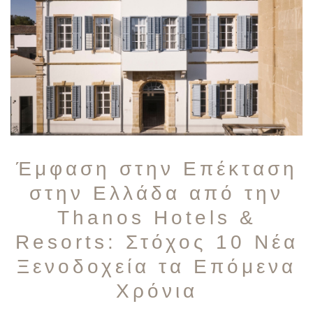
Έμφαση στην Επέκταση
στην Ελλάδα από την
Thanos Hotels &
Resorts: Στόχος 10 Νέα
Ξενοδοχεία τα Επόμενα
Χρόνια