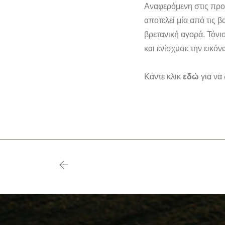
Αναφερόμενη στις προ
αποτελεί μία από τις 
βρετανική αγορά. Τόνι
και ενίσχυσε την εικ
Κάντε κλικ
εδώ
για να