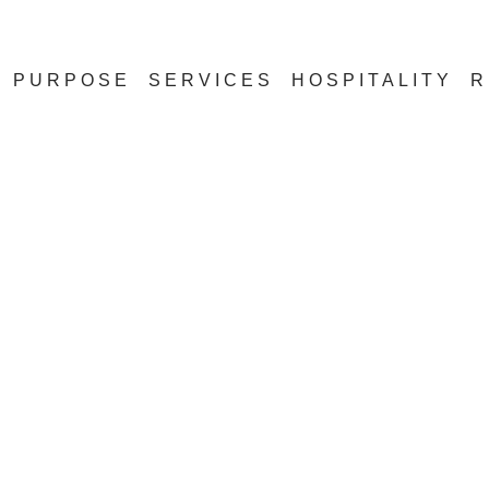
PURPOSE
SERVICES
HOSPITALITY
R