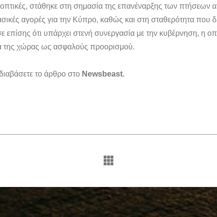
οπτικές, στάθηκε στη σημασία της επανέναρξης των πτήσεων α
βασικές αγορές για την Κύπρο, καθώς και στη σταθερότητα που δε
σε επίσης ότι υπάρχει στενή συνεργασία με την κυβέρνηση, η οπ
όνα της χώρας ως ασφαλούς προορισμού.
 διαβάσετε το άρθρο στο
Newsbeast.