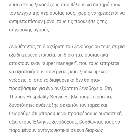
λύση στους ξενοδόχους που θέλουν να διατηρήσουν
τον έλεγχο της περιουσίας τους, χωρίς να χρειάζεται να
αντιμετωπίσουν μόνοι τους τις προκλήσεις της
σύγχρονης αγοράς.
Αναθέτοντας τη διαχείριση του ξενοδοχείου τους σε μια
εξειδικευμένη εταιρεία, οι ιδιοκτήτες ουσιαστικά
αποκτούν έναν “super manager”, που τους επιτρέπει
να αξιοποιήσουν συνέργειες και εξειδικευμένες
γνώσεις, οι οποίες διαφορετικά δεν θα ήταν
προσβάσιμες για ένα ανεξάρτητο ξενοδοχείο. Στη
Thanos Hospitality Services, βλέπουμε τεράστιες
δυνατότητες ανάπτυξης σε αυτόν τον τομέα και
θεωρούμε ότι μπορούμε να προσφέρουμε ουσιαστική
αξία στους Έλληνες ξενοδόχους, βοηθώντας τους να
παραμείνουν ανταγωνιστικοί σε ένα διαρκώς