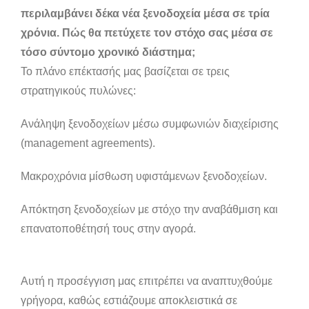
περιλαμβάνει δέκα νέα ξενοδοχεία μέσα σε τρία
χρόνια. Πώς θα πετύχετε τον στόχο σας μέσα σε
τόσο σύντομο χρονικό διάστημα;
Το πλάνο επέκτασής μας βασίζεται σε τρεις
στρατηγικούς πυλώνες:
Ανάληψη ξενοδοχείων μέσω συμφωνιών διαχείρισης
(management agreements).
Μακροχρόνια μίσθωση υφιστάμενων ξενοδοχείων.
Απόκτηση ξενοδοχείων με στόχο την αναβάθμιση και
επανατοποθέτησή τους στην αγορά.
Αυτή η προσέγγιση μας επιτρέπει να αναπτυχθούμε
γρήγορα, καθώς εστιάζουμε αποκλειστικά σε