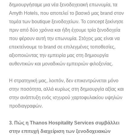
δημιουργήσαμε μια νέα ξενοδοχειακή επωνυμία, τα
Amyth Hotels, που αποτελεί το βασικό μας brand στον
τομέα των boutique ξενοδοχείων. Το concept ξεκίνησε
πριν από δύο χρόνια και ήδη έχουμε τρία ξενοδοχεία
που φέρουν αυτή την επωνυμία. Στόχος μας είναι να
επεκτείνουμε το brand σε επιλεγμένες τοποθεσίες,
αξιοποιώντας την εμπειρία μας στη δημιουργία
αυθεντικών και μοναδικών εμπειριών φιλοξενίας.
Η στρατηγική μας, λοιπόν, δεν επικεντρώνεται μόνο
στην ποσότητα, αλλά κυρίως στη δημιουργία αξίας και
στην ανάπτυξη ενός ισχυρού χαρτοφυλακίου υψηλών
προδιαγραφών.
3. Πώς η Thanos Hospitality Services συμβάλλει
στην επιτυχή διαχείριση των ξενοδοχειακών