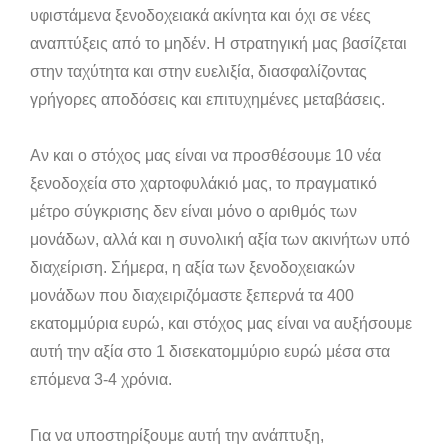
υφιστάμενα ξενοδοχειακά ακίνητα και όχι σε νέες
αναπτύξεις από το μηδέν. Η στρατηγική μας βασίζεται
στην ταχύτητα και στην ευελιξία, διασφαλίζοντας
γρήγορες αποδόσεις και επιτυχημένες μεταβάσεις.
Αν και ο στόχος μας είναι να προσθέσουμε 10 νέα
ξενοδοχεία στο χαρτοφυλάκιό μας, το πραγματικό
μέτρο σύγκρισης δεν είναι μόνο ο αριθμός των
μονάδων, αλλά και η συνολική αξία των ακινήτων υπό
διαχείριση. Σήμερα, η αξία των ξενοδοχειακών
μονάδων που διαχειριζόμαστε ξεπερνά τα 400
εκατομμύρια ευρώ, και στόχος μας είναι να αυξήσουμε
αυτή την αξία στο 1 δισεκατομμύριο ευρώ μέσα στα
επόμενα 3-4 χρόνια.
Για να υποστηρίξουμε αυτή την ανάπτυξη,