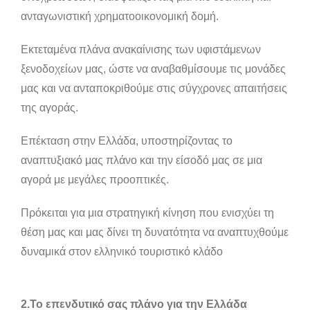
ανταγωνιστική χρηματοοικονομική δομή.
Εκτεταμένα πλάνα ανακαίνισης των υφιστάμενων
ξενοδοχείων μας, ώστε να αναβαθμίσουμε τις μονάδες
μας και να ανταποκριθούμε στις σύγχρονες απαιτήσεις
της αγοράς.
Επέκταση στην Ελλάδα, υποστηρίζοντας το
αναπτυξιακό μας πλάνο και την είσοδό μας σε μια
αγορά με μεγάλες προοπτικές.
Πρόκειται για μια στρατηγική κίνηση που ενισχύει τη
θέση μας και μας δίνει τη δυνατότητα να αναπτυχθούμε
δυναμικά στον ελληνικό τουριστικό κλάδο
2.To επενδυτικό σας πλάνο για την Ελλάδα