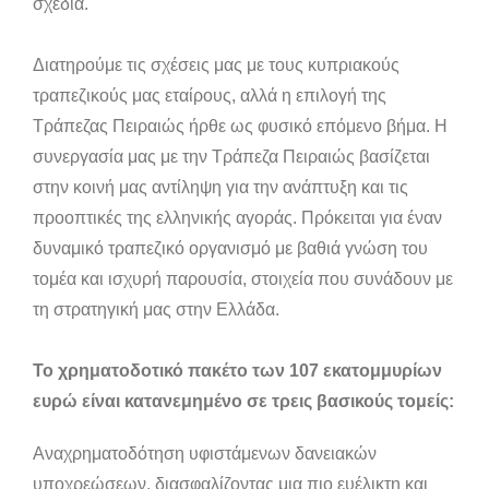
σχέδια.
Διατηρούμε τις σχέσεις μας με τους κυπριακούς
τραπεζικούς μας εταίρους, αλλά η επιλογή της
Τράπεζας Πειραιώς ήρθε ως φυσικό επόμενο βήμα. Η
συνεργασία μας με την Τράπεζα Πειραιώς βασίζεται
στην κοινή μας αντίληψη για την ανάπτυξη και τις
προοπτικές της ελληνικής αγοράς. Πρόκειται για έναν
δυναμικό τραπεζικό οργανισμό με βαθιά γνώση του
τομέα και ισχυρή παρουσία, στοιχεία που συνάδουν με
τη στρατηγική μας στην Ελλάδα.
Το χρηματοδοτικό πακέτο των 107 εκατομμυρίων
ευρώ είναι κατανεμημένο σε τρεις βασικούς τομείς:
Αναχρηματοδότηση υφιστάμενων δανειακών
υποχρεώσεων, διασφαλίζοντας μια πιο ευέλικτη και