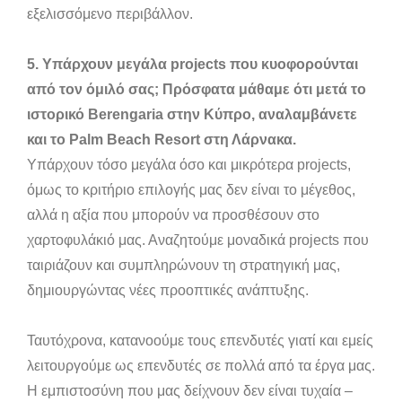
εξελισσόμενο περιβάλλον.
5. Υπάρχουν μεγάλα projects που κυοφορούνται
από τον όμιλό σας; Πρόσφατα μάθαμε ότι μετά το
ιστορικό Berengaria στην Κύπρο, αναλαμβάνετε
και το Palm Beach Resort στη Λάρνακα.
Υπάρχουν τόσο μεγάλα όσο και μικρότερα projects,
όμως το κριτήριο επιλογής μας δεν είναι το μέγεθος,
αλλά η αξία που μπορούν να προσθέσουν στο
χαρτοφυλάκιό μας. Αναζητούμε μοναδικά projects που
ταιριάζουν και συμπληρώνουν τη στρατηγική μας,
δημιουργώντας νέες προοπτικές ανάπτυξης.
Ταυτόχρονα, κατανοούμε τους επενδυτές γιατί και εμείς
λειτουργούμε ως επενδυτές σε πολλά από τα έργα μας.
Η εμπιστοσύνη που μας δείχνουν δεν είναι τυχαία –