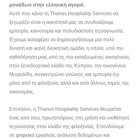
μονάδων στην ελληνική αγορά;
Αυτό που κάνει τη Thanos Hospitality Services να
ξεχωρίζει είναι η ικανότητά μας να συνδυάζουμε
εμπειρία, καινοτομία και πολυδιάστατη τεχνογνωσία.
Έχουμε καταφέρει να δημιουργήσουμε μια πολύ
δυνατή και ικανή διοικητική ομάδα, η οποία, υπό την
καθοδήγηση μιας από τις πιο καταξιωμένες οικογένειες
στον ξενοδοχειακό κλάδο της Κύπρου, την οικογένεια
Μιχαηλίδη, συγκεντρώνει γνώσεις και εμπειρία όχι
μόνο από τη φιλοξενία, αλλά και από άλλους τομείς της
οικονομίας.
Επιπλέον, η Thanos Hospitality Services θεωρείται
ένας από τους πρωτοπόρους στη χρήση και υιοθέτηση
τεχνολογίας στον κλάδο της φιλοξενίας. Επενδύουμε
σε ψηφιακά εργαλεία, ανάλυση δεδομένων και