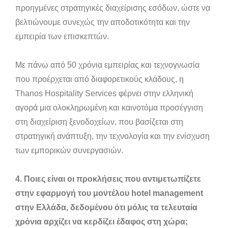
προηγμένες στρατηγικές διαχείρισης εσόδων, ώστε να
βελτιώνουμε συνεχώς την αποδοτικότητα και την
εμπειρία των επισκεπτών.
Με πάνω από 50 χρόνια εμπειρίας και τεχνογνωσία
που προέρχεται από διαφορετικούς κλάδους, η
Thanos Hospitality Services φέρνει στην ελληνική
αγορά μια ολοκληρωμένη και καινοτόμα προσέγγιση
στη διαχείριση ξενοδοχείων, που βασίζεται στη
στρατηγική ανάπτυξη, την τεχνολογία και την ενίσχυση
των εμπορικών συνεργασιών.
4. Ποιες είναι οι προκλήσεις που αντιμετωπίζετε
στην εφαρμογή του μοντέλου hotel management
στην Ελλάδα, δεδομένου ότι μόλις τα τελευταία
χρόνια αρχίζει να κερδίζει έδαφος στη χώρα;