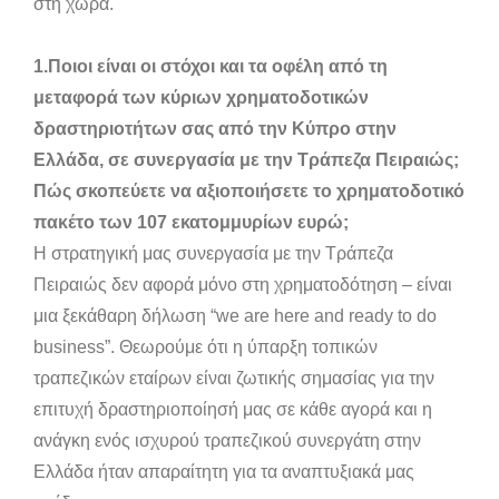
στη χώρα.
1.Ποιοι είναι οι στόχοι και τα οφέλη από τη
μεταφορά των κύριων χρηματοδοτικών
δραστηριοτήτων σας από την Κύπρο στην
Ελλάδα, σε συνεργασία με την Τράπεζα Πειραιώς;
Πώς σκοπεύετε να αξιοποιήσετε το χρηματοδοτικό
πακέτο των 107 εκατομμυρίων ευρώ;
Η στρατηγική μας συνεργασία με την Τράπεζα
Πειραιώς δεν αφορά μόνο στη χρηματοδότηση – είναι
μια ξεκάθαρη δήλωση “we are here and ready to do
business”. Θεωρούμε ότι η ύπαρξη τοπικών
τραπεζικών εταίρων είναι ζωτικής σημασίας για την
επιτυχή δραστηριοποίησή μας σε κάθε αγορά και η
ανάγκη ενός ισχυρού τραπεζικού συνεργάτη στην
Ελλάδα ήταν απαραίτητη για τα αναπτυξιακά μας