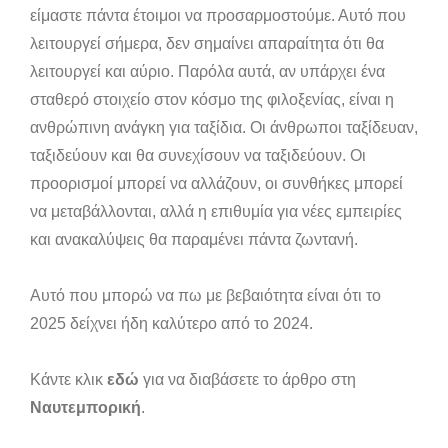
είμαστε πάντα έτοιμοι να προσαρμοστούμε. Αυτό που
λειτουργεί σήμερα, δεν σημαίνει απαραίτητα ότι θα
λειτουργεί και αύριο. Παρόλα αυτά, αν υπάρχει ένα
σταθερό στοιχείο στον κόσμο της φιλοξενίας, είναι η
ανθρώπινη ανάγκη για ταξίδια. Οι άνθρωποι ταξίδευαν,
ταξιδεύουν και θα συνεχίσουν να ταξιδεύουν. Οι
προορισμοί μπορεί να αλλάζουν, οι συνθήκες μπορεί
να μεταβάλλονται, αλλά η επιθυμία για νέες εμπειρίες
και ανακαλύψεις θα παραμένει πάντα ζωντανή.
Αυτό που μπορώ να πω με βεβαιότητα είναι ότι το
2025 δείχνει ήδη καλύτερο από το 2024.
Κάντε κλικ
εδώ
για να διαβάσετε το άρθρο στη
Ναυτεμπορική
.