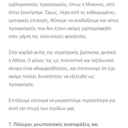
εμβληματικούς προορισμούς, όπως η Μύκονος, από
όπου ξεκινήσαμε. Όμως, πέρα από τις καθιερωμένες,
εμπορικές επιλογές, θέλουμε να αναδείξουμε και νέους
προορισμούς που δεν έχουν ακόμη χαρτογραφηθεί
στον χάρτη της πολυτελούς φιλοξενίας.
Στην καρδιά αυτής της στρατηγικής βρίσκεται, φυσικά,
η Αθήνα. Ο ρόλος της ως πολιτιστικό και ταξιδιωτικό
κέντρο είναι αδιαμφισβήτητος, και πιστεύουμε ότι έχει
ακόμη πολλές δυνατότητες να εξελιχθεί ως
προορισμός.
Ελπίζουμε σύντομα να μοιραστούμε περισσότερα για
αυτή την πτυχή των σχεδίων μας
7. Πόλεμοι, γεωπολιτικές αναταράξεις και