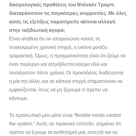
δασμολογικές προθέσεις του Ντόναλτ Τραμπ,
διαταράσσουν τις παγκόσμιες ισορροπίες. Με όλες
αυτές τις εξελίξεις παρατηρείτε κάποια αλλαγή
στην ταξιδιωτική αγορά;
Είναι αλήθεια ότι αν απομονώσει κανείς τη
συγκεκριμένη χρονική στιγμή, η εικόνα μοιάζει
τρομακτική. Όμως, η πραγματικότητα είναι ότι ζούμε σε
έναν περίεργο και απρόβλεπτο κόσμο εδώ και
τουλάχιστον πέντε χρόνια. Οι προκλήσεις διαδέχονται
η μία την άλλη, και αν κάποια στιγμή σταματούσαν να
εμφανίζονται, ίσως να μη ξέρουμε τι πρέπει να
κάνουμε.
Το προσωπικό μου μότο είναι “flexible minds control
the system.” Αυτό, σε πρακτικό επίπεδο, σημαίνει ότι
πρέπει να έχουμε τα αισθητήριά μας ανοιχτά και να