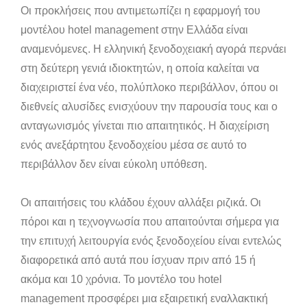
Οι προκλήσεις που αντιμετωπίζει η εφαρμογή του
μοντέλου hotel management στην Ελλάδα είναι
αναμενόμενες. Η ελληνική ξενοδοχειακή αγορά περνάει
στη δεύτερη γενιά ιδιοκτητών, η οποία καλείται να
διαχειριστεί ένα νέο, πολύπλοκο περιβάλλον, όπου οι
διεθνείς αλυσίδες ενισχύουν την παρουσία τους και ο
ανταγωνισμός γίνεται πιο απαιτητικός. Η διαχείριση
ενός ανεξάρτητου ξενοδοχείου μέσα σε αυτό το
περιβάλλον δεν είναι εύκολη υπόθεση.
Οι απαιτήσεις του κλάδου έχουν αλλάξει ριζικά. Οι
πόροι και η τεχνογνωσία που απαιτούνται σήμερα για
την επιτυχή λειτουργία ενός ξενοδοχείου είναι εντελώς
διαφορετικά από αυτά που ίσχυαν πριν από 15 ή
ακόμα και 10 χρόνια. Το μοντέλο του hotel
management προσφέρει μια εξαιρετική εναλλακτική