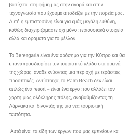
βασίζεται στη φήμη μας στην αγορά και στην
τεχνογνωσία που έχουμε αποδείξει με την πορεία μας.
Αυτή η εμπιστοσύνη είναι για εμάς μεγάλη ευθύνη,
καθώς διαχειριζόμαστε όχι μόνο περιουσιακά στοιχεία
αλλά και οράματα για το μέλλον.
Το Berengaria είναι ένα ορόσημο για την Κύπρο και θα
επαναπροσδιορίσει τον τουριστικό κλάδο στα ορεινά
της χώρας, αναδεικνύοντας μια περιοχή με τεράστιες
προοπτικές. Αντίστοιχα, το Palm Beach δεν είναι
απλώς ένα resort – είναι ένα έργο που αλλάζει τον
χάρτη μιας ολόκληρης πόλης, αναβαθμίζοντας τη
Λάρνακα και δίνοντάς της μια νέα τουριστική
ταυτότητα.
Αυτά είναι τα είδη των έργων που μας εμπνέουν και