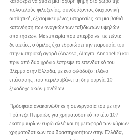
καταφέρει να χτίσει μια ισχυρή φήμη στο χώρο της
πολυτελούς φιλοξενίας, συνδυάζοντας διαχρονική
αισθητική, εξατομικευμένες υπηρεσίες και μια βαθιά
κατανόηση των αναγκών των ταξιδιωτών υψηλών
απαιτήσεων. Με εμπειρία που υπερβαίνει τις πέντε
δεκαετίες, ο όμιλος έχει εδραιώσει την παρουσία του
στην κυπριακή αγορά (Anassa, Almyra, Annabelle) και
πριν από δύο χρόνια έστρεψε το επενδυτικό του
βλέμμα στην Ελλάδα, με ένα φιλόδοξο πλάνο
επέκτασης που περιλαμβάνει τη δημιουργία 10
ξενοδοχειακών μονάδων.
Πρόσφατα ανακοινώθηκε η συνεργασία του με την
Τράπεζα Πειραιώς για χρηματοδοτικό πακέτο 107
εκατομμυρίων ευρώ αλλά και τη μεταφορά των κύριων
χρηματοδοτικών του δραστηριοτήτων στην Ελλάδα,