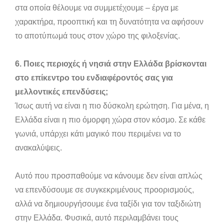
στα οποία θέλουμε να συμμετέχουμε – έργα με
χαρακτήρα, προοπτική και τη δυνατότητα να αφήσουν
το αποτύπωμά τους στον χώρο της φιλοξενίας.
6. Ποιες περιοχές ή νησιά στην Ελλάδα βρίσκονται
στο επίκεντρο του ενδιαφέροντός σας για
μελλοντικές επενδύσεις;
Ίσως αυτή να είναι η πιο δύσκολη ερώτηση. Για μένα, η
Ελλάδα είναι η πιο όμορφη χώρα στον κόσμο. Σε κάθε
γωνιά, υπάρχει κάτι μαγικό που περιμένει να το
ανακαλύψεις.
Αυτό που προσπαθούμε να κάνουμε δεν είναι απλώς
να επενδύσουμε σε συγκεκριμένους προορισμούς,
αλλά να δημιουργήσουμε ένα ταξίδι για τον ταξιδιώτη
στην Ελλάδα. Φυσικά, αυτό περιλαμβάνει τους