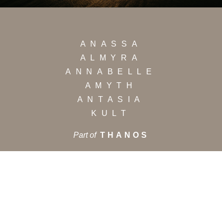
ANASSA
ALMYRA
ANNABELLE
AMYTH
ANTASIA
KULT
Part of
THANOS