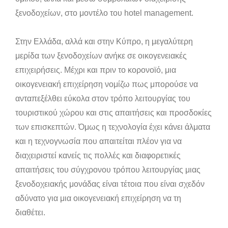
ξενοδοχείων, στο μοντέλο του hotel management.
Στην Ελλάδα, αλλά και στην Κύπρο, η μεγαλύτερη
μερίδα των ξενοδοχείων ανήκε σε οικογενειακές
επιχειρήσεις. Μέχρι και πριν το κορονοϊό, μια
οικογενειακή επιχείρηση νομίζω πως μπορούσε να
ανταπεξέλθει εύκολα στον τρόπο λειτουργίας του
τουριστικού χώρου και στις απαιτήσεις και προσδοκίες
των επισκεπτών. Όμως η τεχνολογία έχει κάνει άλματα
και η τεχνογνωσία που απαιτείται πλέον για να
διαχειριστεί κανείς τις πολλές και διαφορετικές
απαιτήσεις του σύγχρονου τρόπου λειτουργίας μιας
ξενοδοχειακής μονάδας είναι τέτοια που είναι σχεδόν
αδύνατο για μια οικογενειακή επιχείρηση να τη
διαθέτει.