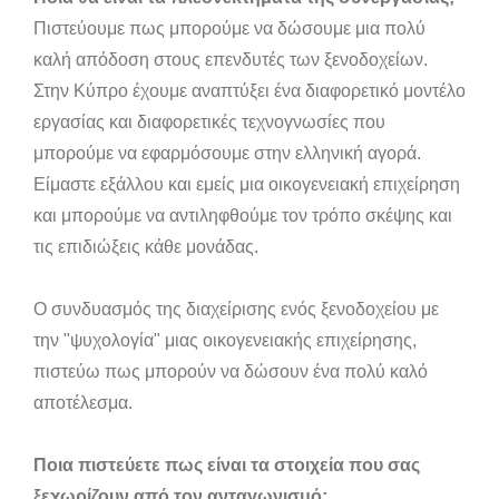
Πιστεύουμε πως μπορούμε να δώσουμε μια πολύ
καλή απόδοση στους επενδυτές των ξενοδοχείων.
Στην Κύπρο έχουμε αναπτύξει ένα διαφορετικό μοντέλο
εργασίας και διαφορετικές τεχνογνωσίες που
μπορούμε να εφαρμόσουμε στην ελληνική αγορά.
Είμαστε εξάλλου και εμείς μια οικογενειακή επιχείρηση
και μπορούμε να αντιληφθούμε τον τρόπο σκέψης και
τις επιδιώξεις κάθε μονάδας.
Ο συνδυασμός της διαχείρισης ενός ξενοδοχείου με
την "ψυχολογία" μιας οικογενειακής επιχείρησης,
πιστεύω πως μπορούν να δώσουν ένα πολύ καλό
αποτέλεσμα.
Ποια πιστεύετε πως είναι τα στοιχεία που σας
ξεχωρίζουν από τον ανταγωνισμό;