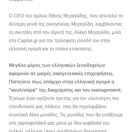
Ο CEO του ομίλου Θάνος Μιχαηλίδης, που αποτελεί τη
δεύτερη γενιά της οικογένειας Μιχαηλίδη, λαμβάνοντας
τη σκυτάλη από τον ιδρυτή της, Αλέκο Μιχαηλίδη, μιλά
στο Capital.gr για την πρόσφατη είσοδό του στην
ελληνική αγορά και το πλάνο επέκτασης.
Μεγάλο μέρος των ελληνικών ξενοδοχείων
αφορούν σε μικρές οικογενειακές επιχειρήσεις.
Πιστεύετε πως υπάρχει στην ελληνική αγορά η
"κουλτούρα" της διαχείρισης και του management;
Έχουμε έναν ορίζοντα τριετίας για την υλοποίηση του
επενδυτικού μας πλάνου, που θα περιλαμβάνει
συνολικά δέκα μονάδες. Τις μονάδες που θα εντάξουμε
στο χαρτοφυλάκιό μας μόνο με ίδια κεφάλαια του
ομίλου, αλλά και μέσω συμβολαίων διαχείρισης