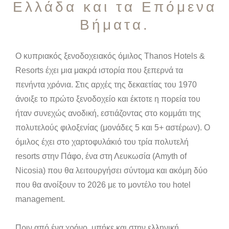
Ελλάδα και τα Επόμενα
Βήματα.
Ο κυπριακός ξενοδοχειακός όμιλος Thanos Hotels &
Resorts έχει μια μακρά ιστορία που ξεπερνά τα
πενήντα χρόνια. Στις αρχές της δεκαετίας του 1970
άνοιξε το πρώτο ξενοδοχείο και έκτοτε η πορεία του
ήταν συνεχώς ανοδική, εστιάζοντας στο κομμάτι της
πολυτελούς φιλοξενίας (μονάδες 5 και 5+ αστέρων). Ο
όμιλος έχει στο χαρτοφυλάκιό του τρία πολυτελή
resorts στην Πάφο, ένα στη Λευκωσία (Amyth of
Nicosia) που θα λειτουργήσει σύντομα και ακόμη δύο
που θα ανοίξουν το 2026 με το μοντέλο του hotel
management.
Πριν από ένα χρόνο, μπήκε και στην ελληνική