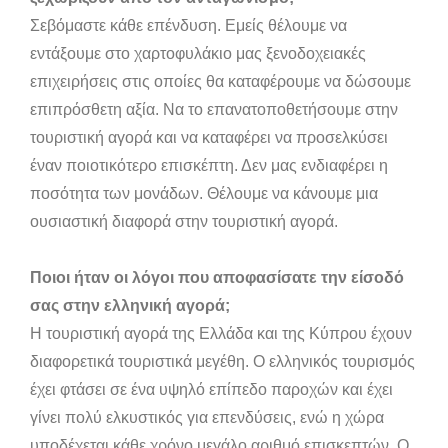
Σεβόμαστε κάθε επένδυση. Εμείς θέλουμε να
εντάξουμε στο χαρτοφυλάκιο μας ξενοδοχειακές
επιχειρήσεις στις οποίες θα καταφέρουμε να δώσουμε
επιπρόσθετη αξία. Να το επανατοποθετήσουμε στην
τουριστική αγορά και να καταφέρει να προσελκύσει
έναν ποιοτικότερο επισκέπτη. Δεν μας ενδιαφέρει η
ποσότητα των μονάδων. Θέλουμε να κάνουμε μια
ουσιαστική διαφορά στην τουριστική αγορά.
Ποιοι ήταν οι λόγοι που αποφασίσατε την είσοδό
σας στην ελληνική αγορά;
Η τουριστική αγορά της Ελλάδα και της Κύπρου έχουν
διαφορετικά τουριστικά μεγέθη. Ο ελληνικός τουρισμός
έχει φτάσει σε ένα υψηλό επίπεδο παροχών και έχει
γίνει πολύ ελκυστικός για επενδύσεις, ενώ η χώρα
υποδέχεται κάθε χρόνο μεγάλο αριθμό επισκεπτών. Ο