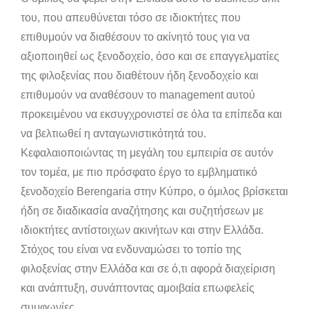
του, που απευθύνεται τόσο σε ιδιοκτήτες που
επιθυμούν να διαθέσουν το ακίνητό τους για να
αξιοποιηθεί ως ξενοδοχείο, όσο και σε επαγγελματίες
της φιλοξενίας που διαθέτουν ήδη ξενοδοχείο και
επιθυμούν να αναθέσουν το management αυτού
προκειμένου να εκσυγχρονιστεί σε όλα τα επίπεδα και
να βελτιωθεί η ανταγωνιστικότητά του.
Κεφαλαιοποιώντας τη μεγάλη του εμπειρία σε αυτόν
τον τομέα, με πιο πρόσφατο έργο το εμβληματικό
ξενοδοχείο Berengaria στην Κύπρο, ο όμιλος βρίσκεται
ήδη σε διαδικασία αναζήτησης και συζητήσεων με
ιδιοκτήτες αντίστοιχων ακινήτων και στην Ελλάδα.
Στόχος του είναι να ενδυναμώσει το τοπίο της
φιλοξενίας στην Ελλάδα και σε ό,τι αφορά διαχείριση
και ανάπτυξη, συνάπτοντας αμοιβαία επωφελείς
συμφωνίες.