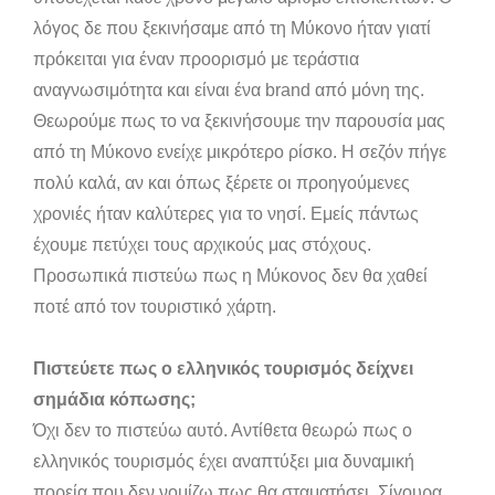
λόγος δε που ξεκινήσαμε από τη Μύκονο ήταν γιατί
πρόκειται για έναν προορισμό με τεράστια
αναγνωσιμότητα και είναι ένα brand από μόνη της.
Θεωρούμε πως το να ξεκινήσουμε την παρουσία μας
από τη Μύκονο ενείχε μικρότερο ρίσκο. Η σεζόν πήγε
πολύ καλά, αν και όπως ξέρετε οι προηγούμενες
χρονιές ήταν καλύτερες για το νησί. Εμείς πάντως
έχουμε πετύχει τους αρχικούς μας στόχους.
Προσωπικά πιστεύω πως η Μύκονος δεν θα χαθεί
ποτέ από τον τουριστικό χάρτη.
Πιστεύετε πως ο ελληνικός τουρισμός δείχνει
σημάδια κόπωσης;
Όχι δεν το πιστεύω αυτό. Αντίθετα θεωρώ πως ο
ελληνικός τουρισμός έχει αναπτύξει μια δυναμική
πορεία που δεν νομίζω πως θα σταματήσει. Σίγουρα