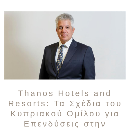
Thanos Hotels and
Resorts: Τα Σχέδια του
Κυπριακού Ομίλου για
Επενδύσεις στην