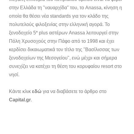
στην Ελλάδα τη "ναυαρχίδα" του, το Anassa, κίνηση η
οποία θα θέσει νέα standards για τον κλάδο της
πολυτελούς φιλοξενίας στην ελληνική αγορά. Το
ξενοδοχείο 5* plus αστέρων Anassa λειτουργεί στην
Πόλη Χρυσοχούς στην Πάφο από το 1998 και έχει
κερδίσει δικαιωματικά τον τίτλο της "Βασίλισσας των
ξενοδοχείων της Μεσογείου", ενώ μέχρι και σήμερα
συνεχίζει να κατέχει τη θέση του κορυφαίου resort στο
νησί.
Κάντε κλικ
εδώ
για να διαβάσετε το άρθρο στο
Capital.gr
.