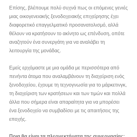
Επίσης, βλέπουμε πολύ συχνά πως οι επόμενες γενιές
μιας οικογενειακής ξενοδοχειακής επιχείρησης έχει
διαφορετικό επαγγελματικό προσανατολισμό, αλλά
θέλουν να κρατήσουν το ακίνητο ως επένδυση, οπότε
αναζητούν ένα συνεργάτη για να αναλάβει τη
λειτουργία της μονάδας.
Εμείς ερχόμαστε με μια ομάδα με περισσότερα από
πενήντα άτομα που αναλαμβάνουν τη διαχείριση ενός
ξενοδοχείου, έχουμε τη τεχνογνωσία για το μάρκετινγκ,
τη διαχείριση των κρατήσεων και των τιμών και πολλά
άλλα που σήμερα είναι απαραίτητα για να μπορέσει
ένα ξενοδοχείο να συμβαδίσει με τις απαιτήσεις της
εποχής.
Ποια θα είναι τα πλεονεκτήματα της συνεργασίας;