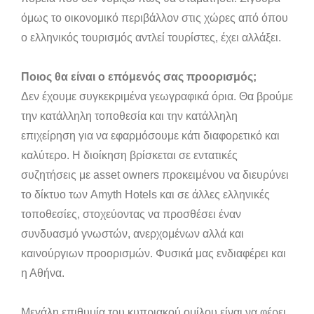
όμως το οικονομικό περιβάλλον στις χώρες από όπου
ο ελληνικός τουρισμός αντλεί τουρίστες, έχει αλλάξει.
Ποιος θα είναι ο επόμενός σας προορισμός;
Δεν έχουμε συγκεκριμένα γεωγραφικά όρια. Θα βρούμε
την κατάλληλη τοποθεσία και την κατάλληλη
επιχείρηση για να εφαρμόσουμε κάτι διαφορετικό και
καλύτερο. Η διοίκηση βρίσκεται σε εντατικές
συζητήσεις με asset owners προκειμένου να διευρύνει
το δίκτυο των Amyth Hotels και σε άλλες ελληνικές
τοποθεσίες, στοχεύοντας να προσθέσει έναν
συνδυασμό γνωστών, ανερχομένων αλλά και
καινούργιων προορισμών. Φυσικά μας ενδιαφέρει και
η Αθήνα.
Μεγάλη επιθυμία του κυπριακού ομίλου είναι να φέρει