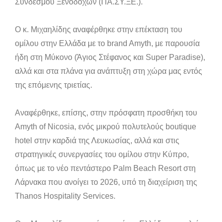
Συνδέσμου Ξενοδόχων (ΠΑ.ΣΥ.ΞΕ.).
Ο κ. Μιχαηλίδης αναφέρθηκε στην επέκταση του
ομίλου στην Ελλάδα με το brand Amyth, με παρουσία
ήδη στη Μύκονο (Άγιος Στέφανος και Super Paradise),
αλλά και στα πλάνα για ανάπτυξη στη χώρα μας εντός
της επόμενης τριετίας.
Αναφέρθηκε, επίσης, στην πρόσφατη προσθήκη του
Amyth of Nicosia, ενός μικρού πολυτελούς boutique
hotel στην καρδιά της Λευκωσίας, αλλά και στις
στρατηγικές συνεργασίες του ομίλου στην Κύπρο,
όπως με το νέο πεντάστερο Palm Beach Resort στη
Λάρνακα που ανοίγει το 2026, υπό τη διαχείριση της
Thanos Hospitality Services.