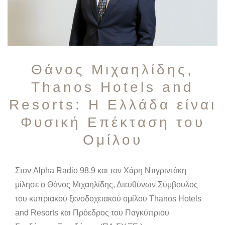
Θάνος Μιχαηλίδης,
Thanos Hotels and
Resorts: Η Ελλάδα είναι
Φυσική Επέκταση του
Ομίλου
Στον Alpha Radio 98.9 και τον Χάρη Ντιγριντάκη
μίλησε ο Θάνος Μιχαηλίδης, Διευθύνων Σύμβουλος
του κυπριακού ξενοδοχειακού ομίλου Thanos Hotels
and Resorts και Πρόεδρος του Παγκύπριου